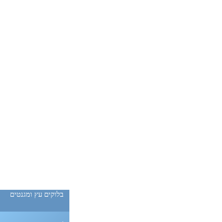
בלוקים עץ ומגנטים