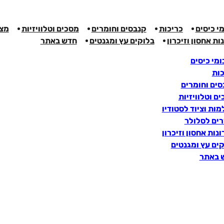
י כיסים
כריכות
קנבסים וחומרים
מסכים וטלוויזיות
מצל
ות אחסון וזיכרון
בלוקים עץ ומגנטים
חדש באתר
מי כיסים
כות
ים וחומרים
ם וטלוויזיות
ות וציוד לסטודיו
רים לסלולר
נות אחסון וזיכרון
ים עץ ומגנטים
 באתר