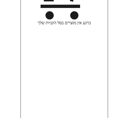
כרגע אין מוצרים בסל הקניות שלך