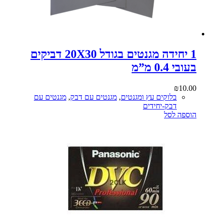
1 יחידה מגנטים בגודל 20X30 דביקים
בעובי 0.4 מ”מ
₪
10.00
בלוקים עץ ומגנטים
,
מגנטים עם דבק
,
מגנטים עם
דבק-יחידים
הוספה לסל