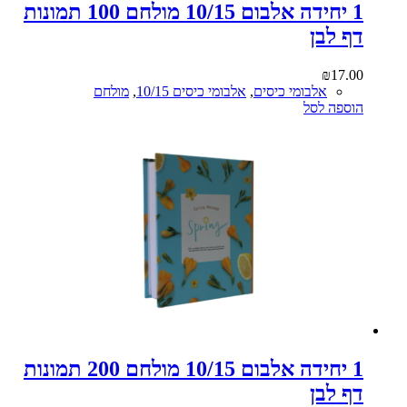
1 יחידה אלבום 10/15 מולחם 100 תמונות
דף לבן
₪
17.00
אלבומי כיסים
,
אלבומי כיסים 10/15
,
מולחם
הוספה לסל
1 יחידה אלבום 10/15 מולחם 200 תמונות
דף לבן