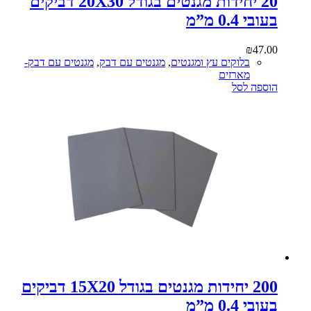
20 יחידות מגנטים בגודל 20X30 דביקים
בעובי 0.4 מ”מ
₪
47.00
בלוקים עץ ומגנטים
,
מגנטים עם דבק
,
מגנטים עם דבק-
מארזים
הוספה לסל
200 יחידות מגנטים בגודל 15X20 דביקים
בעובי 0.4 מ”מ