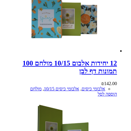
12 יחידות אלבום 10/15 מולחם 100
תמונות דף לבן
₪
142.00
אלבומי כיסים
,
אלבומי כיסים 10/15
,
מולחם
הוספה לסל