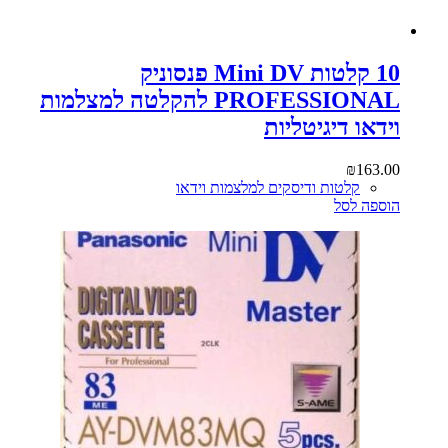
10 קלטות Mini DV פנסוניק
PROFESSIONAL להקלטה למצלמות
וידאו דיגיטליות
₪
163.00
קלטות ודיסקים למלצמות וידאו
הוספה לסל