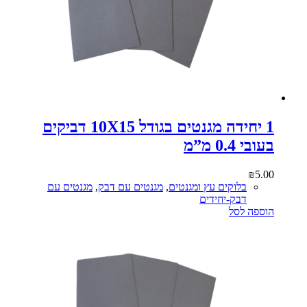
1 יחידה מגנטים בגודל 10X15 דביקים
בעובי 0.4 מ”מ
₪
5.00
בלוקים עץ ומגנטים
,
מגנטים עם דבק
,
מגנטים עם
דבק-יחידים
הוספה לסל