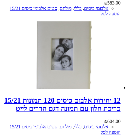
₪
583.00
אלבומי כיסים
,
כללי
,
מולחם
,
סטים אלבומי כיסים 15/21
הוספה לסל
12 יחידות אלבום כיסים 120 תמונות 15/21
כריכת חלון עם תמונה דגם הדרים לייט
₪
604.00
אלבומי כיסים
,
כללי
,
מולחם
,
סטים אלבומי כיסים 15/21
הוספה לסל