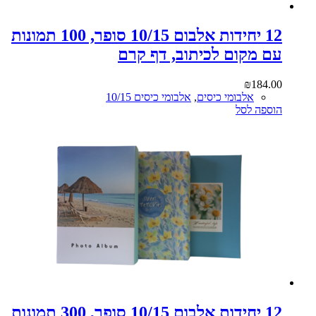
12 יחידות אלבום 10/15 סופר, 100 תמונות
עם מקום לכיתוב, דף קרם
₪
184.00
אלבומי כיסים
,
אלבומי כיסים 10/15
הוספה לסל
12 יחידות אלבום 10/15 סופר, 300 תמונות