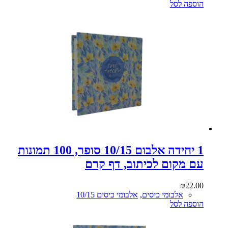
הוספה לסל
1 יחידה אלבום 10/15 סופר, 100 תמונות
עם מקום לכיתוב, דף קרם
₪
22.00
אלבומי כיסים
,
אלבומי כיסים 10/15
הוספה לסל