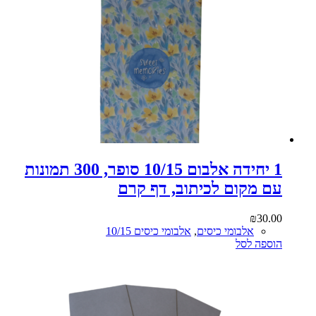
1 יחידה אלבום 10/15 סופר, 300 תמונות
עם מקום לכיתוב, דף קרם
₪
30.00
אלבומי כיסים
,
אלבומי כיסים 10/15
הוספה לסל