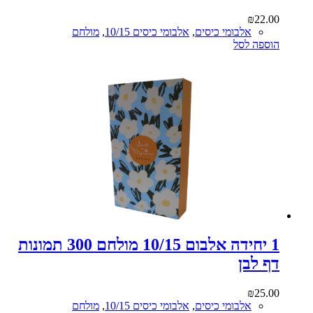
₪
22.00
אלבומי כיסים
,
אלבומי כיסים 10/15
,
מולחם
הוספה לסל
1 יחידה אלבום 10/15 מולחם 300 תמונות
דף לבן
₪
25.00
אלבומי כיסים
,
אלבומי כיסים 10/15
,
מולחם