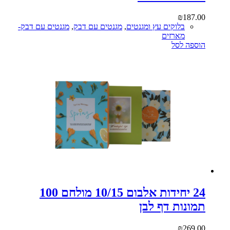
₪
187.00
בלוקים עץ ומגנטים
,
מגנטים עם דבק
,
מגנטים עם דבק-
מארזים
הוספה לסל
24 יחידות אלבום 10/15 מולחם 100
תמונות דף לבן
₪
269.00