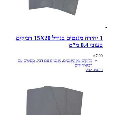
1 יחידה מגנטים בגודל 15X20 דביקים
בעובי 0.4 מ”מ
₪
7.00
בלוקים עץ ומגנטים
,
מגנטים עם דבק
,
מגנטים עם
דבק-יחידים
הוספה לסל