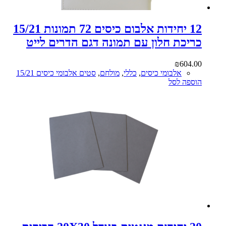
12 יחידות אלבום כיסים 72 תמונות 15/21
כריכת חלון עם תמונה דגם הדרים לייט
₪
604.00
אלבומי כיסים
,
כללי
,
מולחם
,
סטים אלבומי כיסים 15/21
הוספה לסל