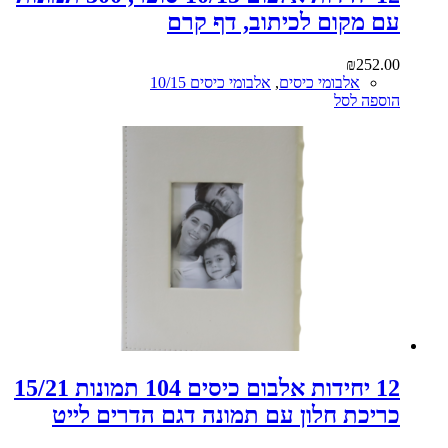
עם מקום לכיתוב, דף קרם
₪
252.00
אלבומי כיסים
,
אלבומי כיסים 10/15
הוספה לסל
12 יחידות אלבום כיסים 104 תמונות 15/21
כריכת חלון עם תמונה דגם הדרים לייט