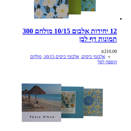
12 יחידות אלבום 10/15 מולחם 300
תמונות דף לבן
₪
210.00
אלבומי כיסים
,
אלבומי כיסים 10/15
,
מולחם
הוספה לסל