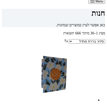
Menu
חנות
כאן אפשר לעיין במוצרים שבחנות.
מציג 1–30 מתוך 666 תוצאות