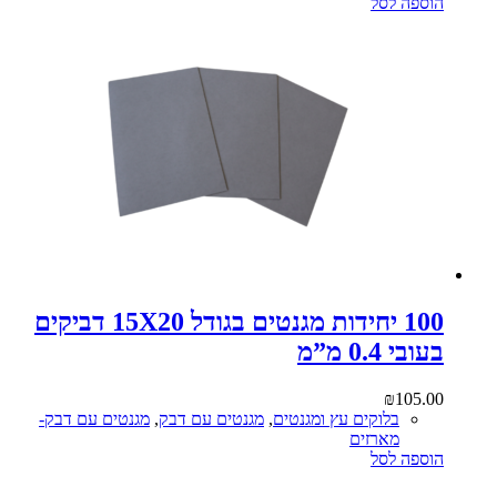
הוספה לסל
100 יחידות מגנטים בגודל 15X20 דביקים
בעובי 0.4 מ”מ
₪
105.00
בלוקים עץ ומגנטים
,
מגנטים עם דבק
,
מגנטים עם דבק-
מארזים
הוספה לסל