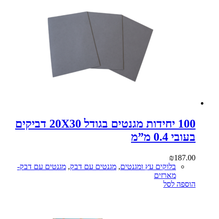
100 יחידות מגנטים בגודל 20X30 דביקים
בעובי 0.4 מ”מ
₪
187.00
בלוקים עץ ומגנטים
,
מגנטים עם דבק
,
מגנטים עם דבק-
מארזים
הוספה לסל