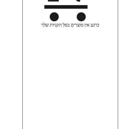
כרגע אין מוצרים בסל הקניות שלך