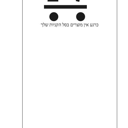
כרגע אין מוצרים בסל הקניות שלך