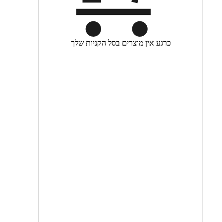
כרגע אין מוצרים בסל הקניות שלך