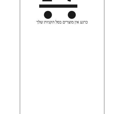
כרגע אין מוצרים בסל הקניות שלך